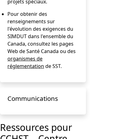
projets spéciaux.
Pour obtenir des
renseignements sur
l'évolution des exigences du
SIMDUT dans l'ensemble du
Canada, consultez les pages
Web de Santé Canada ou des
organismes de
réglementation
de SST.
Communications
Ressources pour
CCHST – Centre