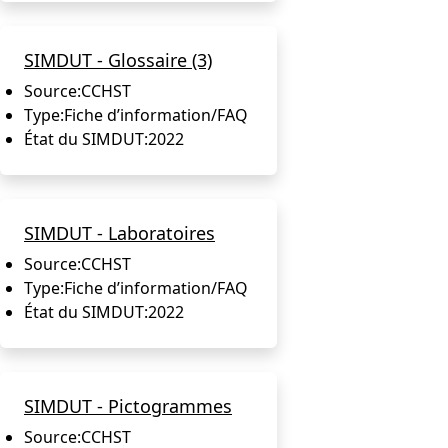
SIMDUT - Glossaire (3)
Source:
CCHST
Type:
Fiche d’information/FAQ
État du SIMDUT:
2022
SIMDUT - Laboratoires
Source:
CCHST
Type:
Fiche d’information/FAQ
État du SIMDUT:
2022
SIMDUT - Pictogrammes
Source:
CCHST