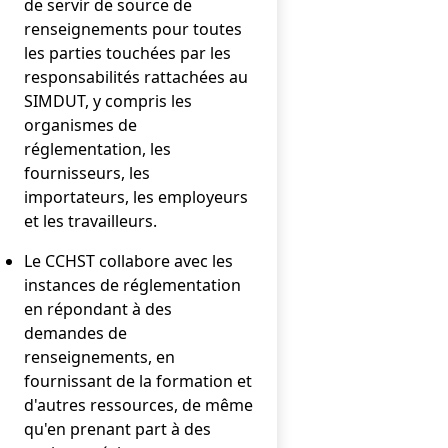
de servir de source de
renseignements pour toutes
les parties touchées par les
responsabilités rattachées au
SIMDUT, y compris les
organismes de
réglementation, les
fournisseurs, les
importateurs, les employeurs
et les travailleurs.
Le CCHST collabore avec les
instances de réglementation
en répondant à des
demandes de
renseignements, en
fournissant de la formation et
d'autres ressources, de même
qu'en prenant part à des