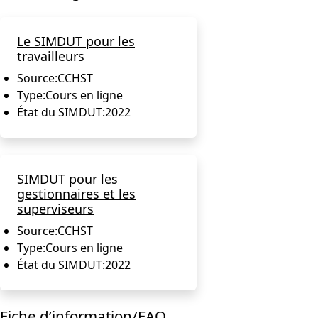
Le SIMDUT pour les
travailleurs
Source:
CCHST
Type:
Cours en ligne
État du SIMDUT:
2022
SIMDUT pour les
gestionnaires et les
superviseurs
Source:
CCHST
Type:
Cours en ligne
État du SIMDUT:
2022
Fiche d’information/FAQ