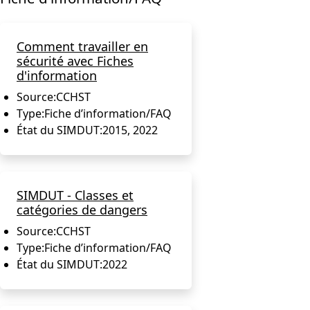
Comment travailler en
sécurité avec Fiches
d'information
Source:
CCHST
Type:
Fiche d’information/FAQ
État du SIMDUT:
2015, 2022
SIMDUT - Classes et
catégories de dangers
Source:
CCHST
Type:
Fiche d’information/FAQ
État du SIMDUT:
2022