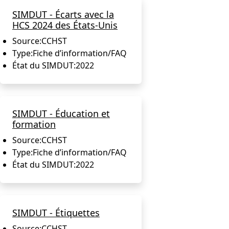
SIMDUT - Écarts avec la
HCS 2024 des États-Unis
Source:
CCHST
Type:
Fiche d’information/FAQ
État du SIMDUT:
2022
SIMDUT - Éducation et
formation
Source:
CCHST
Type:
Fiche d’information/FAQ
État du SIMDUT:
2022
SIMDUT - Étiquettes
Source:
CCHST