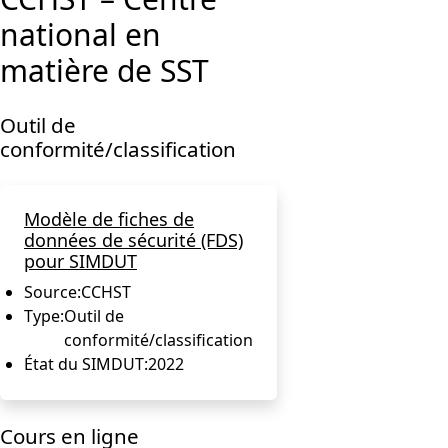
national en
matière de SST
Outil de
conformité/classification
Modèle de fiches de
données de sécurité (FDS)
pour SIMDUT
Source:
CCHST
Type:
Outil de
conformité/classification
État du SIMDUT:
2022
Cours en ligne