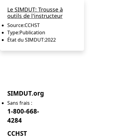
Le SIMDUT: Trousse à
outils de l'instructeur
Source:
CCHST
Type:
Publication
État du SIMDUT:
2022
SIMDUT.org
Sans frais :
1-800-668-
4284
CCHST