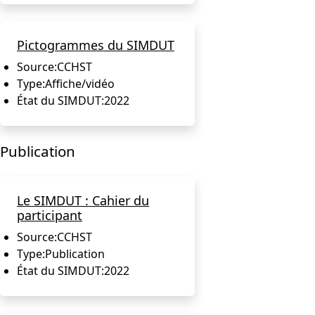
Pictogrammes du SIMDUT
Source:
CCHST
Type:
Affiche/vidéo
État du SIMDUT:
2022
Publication
Le SIMDUT : Cahier du
participant
Source:
CCHST
Type:
Publication
État du SIMDUT:
2022