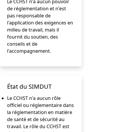
Le CCHST n'a aucun pouvoir
de réglementation et n'est
pas responsable de
l'application des exigences en
milieu de travail, mais il
fournit du soutien, des
conseils et de
l'accompagnement.
État du SIMDUT
Le CCHST n'a aucun rôle
officiel ou réglementaire dans
la réglementation en matière
de santé et de sécurité au
travail. Le rôle du CCHST est