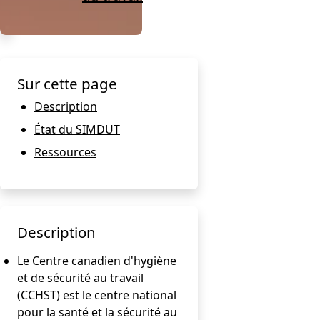
Sur cette page
Description
État du SIMDUT
Ressources
Description
Le Centre canadien d'hygiène
et de sécurité au travail
(CCHST) est le centre national
pour la santé et la sécurité au