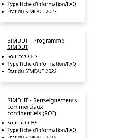
Type:
Fiche d’information/FAQ
État du SIMDUT:
2022
SIMDUT - Programme
SIMDUT
Source:
CCHST
Type:
Fiche d’information/FAQ
État du SIMDUT:
2022
SIMDUT - Renseignements
commerciaux
confidentiels (RCC)
Source:
CCHST
Type:
Fiche d’information/FAQ
État du SIMDUT:
2015