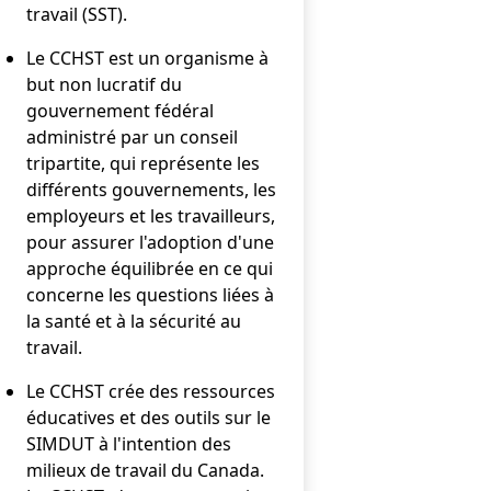
travail (SST).
Le CCHST est un organisme à
but non lucratif du
gouvernement fédéral
administré par un conseil
tripartite, qui représente les
différents gouvernements, les
employeurs et les travailleurs,
pour assurer l'adoption d'une
approche équilibrée en ce qui
concerne les questions liées à
la santé et à la sécurité au
travail.
Le CCHST crée des ressources
éducatives et des outils sur le
SIMDUT à l'intention des
milieux de travail du Canada.