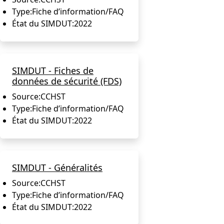
Type:
Fiche d’information/FAQ
État du SIMDUT:
2022
SIMDUT - Fiches de
données de sécurité (FDS)
Source:
CCHST
Type:
Fiche d’information/FAQ
État du SIMDUT:
2022
SIMDUT - Généralités
Source:
CCHST
Type:
Fiche d’information/FAQ
État du SIMDUT:
2022